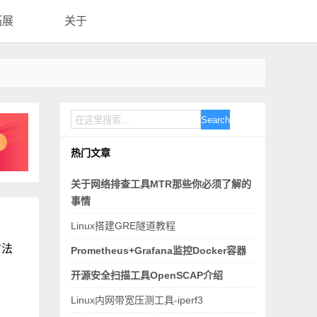
拓展
关于
Search
热门文章
关于网络排查工具MTR那些你必须了解的
事情
Linux搭建GRE隧道教程
方法
Prometheus+Grafana监控Docker容器
开源安全扫描工具OpenSCAP介绍
Linux内网带宽压测工具-iperf3