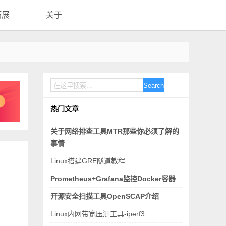
拓展
关于
Search
热门文章
关于网络排查工具MTR那些你必须了解的
事情
Linux搭建GRE隧道教程
Prometheus+Grafana监控Docker容器
开源安全扫描工具OpenSCAP介绍
Linux内网带宽压测工具-iperf3