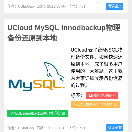
阅读全文
作者：UStarGao
日期：2023-07-04
人气：751
UCloud MySQL innodbackup物理
备份还原到本地
UCloud 云平台MySQL物
理备份文件，如何快速还
原到本地，成了很多用户
使用的一大难题，这里我
为大家详细展示备份恢复
的过程。
标签：
MySQL物理备份
MySQL物理备份与恢复方法
MySQL innodbackup物理备份还原
阅读全文
作者：UStarGao
日期：2023-01-31
人气：791