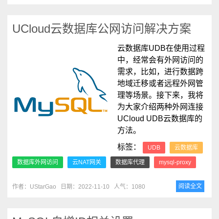
UCloud云数据库公网访问解决方案
云数据库UDB在使用过程
中，经常会有外网访问的
需求，比如，进行数据跨
地域迁移或者远程外网管
理等场景。接下来，我将
为大家介绍两种外网连接
UCloud UDB云数据库的
方法。
标签：
UDB
云数据库
数据库外网访问
云NAT网关
数据库代理
mysql-proxy
阅读全文
作者：UStarGao
日期：2022-11-10
人气：1080