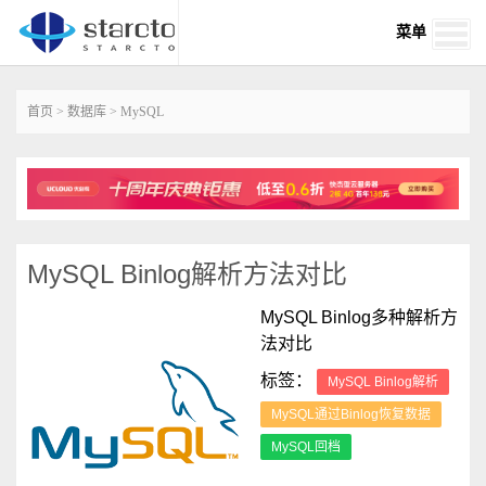
菜单
首页
>
数据库
>
MySQL
MySQL Binlog解析方法对比
MySQL Binlog多种解析方
法对比
标签：
MySQL Binlog解析
MySQL通过Binlog恢复数据
MySQL回档