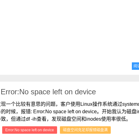
阅
r:No space left on device
现一个比较有意思的问题，客户使用Linux操作系统通过systemc
时候，报错: Error:No space left on device。开始我认为磁盘i
致，但通过df -ih查看，发现磁盘空间和inodes使用率很低。
：
Error:No space left on device
磁盘空间充足却报错磁盘满