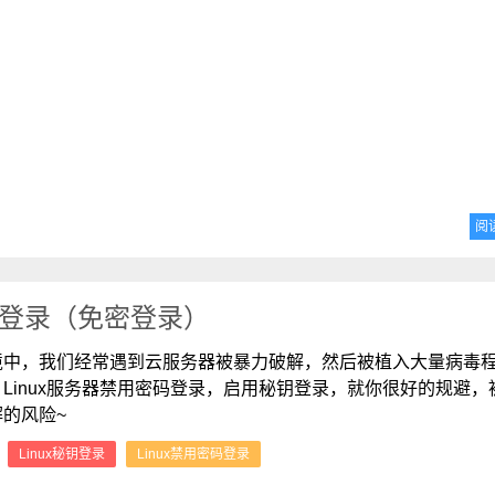
阅
码登录（免密登录）
境中，我们经常遇到云服务器被暴力破解，然后被植入大量病毒
Linux服务器禁用密码登录，启用秘钥登录，就你很好的规避，
的风险~
：
Linux秘钥登录
Linux禁用密码登录