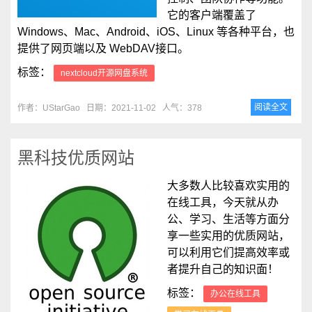
它的客户端覆盖了
Windows、Mac、Android、iOS、Linux 等各种平台，也
提供了网页端以及 WebDAV接口。
标签：
nextcloud开源网盘系统
阅读全文
作者：UStarGao
日期：2021-11-02
人气：378
黑科技优质网站
大多数人比较喜欢实用的
在线工具，今天就从办
公、学习、生活等方面分
享一些实用的优质网站，
可以利用它们提高效率或
者提升自己的知识面！
标签：
办公在线工具