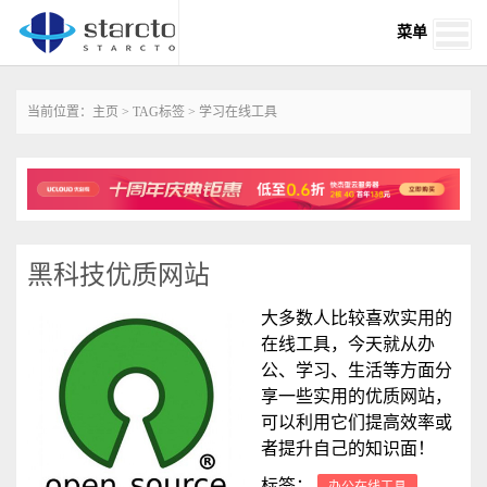
菜单
当前位置：
主页
>
TAG标签
> 学习在线工具
黑科技优质网站
大多数人比较喜欢实用的
在线工具，今天就从办
公、学习、生活等方面分
享一些实用的优质网站，
可以利用它们提高效率或
者提升自己的知识面！
标签：