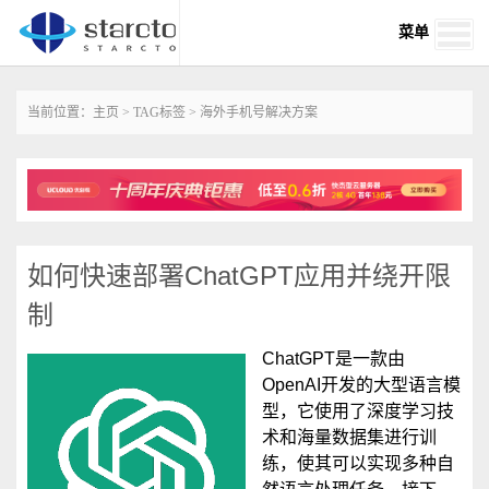
菜单
当前位置：
主页
>
TAG标签
> 海外手机号解决方案
如何快速部署ChatGPT应用并绕开限
制
ChatGPT是一款由
OpenAI开发的大型语言模
型，它使用了深度学习技
术和海量数据集进行训
练，使其可以实现多种自