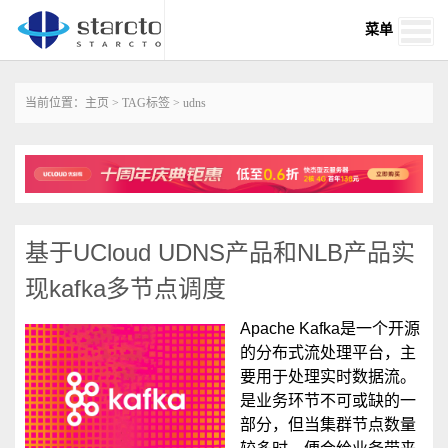
菜单
当前位置：
主页
>
TAG标签
> udns
基于UCloud UDNS产品和NLB产品实
现kafka多节点调度
‌‌Apache ‌Kafka是一个开源
的分布式流处理平台，主
要用于处理实时数据流。‌
是业务环节不可或缺的一
部分，但当集群节点数量