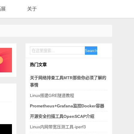
拓展
关于
Search
热门文章
关于网络排查工具MTR那些你必须了解的
事情
Linux搭建GRE隧道教程
Prometheus+Grafana监控Docker容器
开源安全扫描工具OpenSCAP介绍
Linux内网带宽压测工具-iperf3