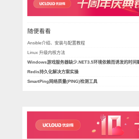
随便看看
Ansible介绍、安装与配置教程
Linux 升级内核方法
Windows游戏服务器缺少.NET3.5环境依赖而诱发的时
Redis持久化解决方案实操
SmartPing网络质量(PING)检测工具