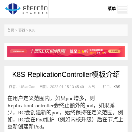
菜单
首页
>
容器
>
K8S
K8S ReplicationController模板介绍
作者：UStarGao
日期：2022-01-15 13:45:40
人气：
栏目：
K8S
在用户定义范围内，如果pod增多，则
ReplicationController会终止额外的pod，如果减
少，RC会创建新的pod，始终保持在定义范围。例
如，RC会在Pod维护（例如内核升级）后在节点上
重新创建新Pod。