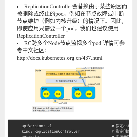
ReplicationController会替换由于某些原因而
被删除或终止的pod，例如在节点故障或中断
节点维护（例如内核升级）的情况下。因此，
即使应用只需要一个pod，我们也建议使用
ReplicationController
RC跨多个Node节点监视多个pod 详情可参
考中文社区：
http://docs.kubernetes.org.cn/437.html
apiVersion: v1                            # 指定api
kind: ReplicationController               # 指定创建
metadata:                                 # 资源元数据/