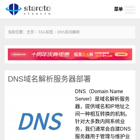
菜单
当前位置：
主页
>
TAG标签
> DNS反向解析
DNS域名解析服务器部署
DNS（Domain Name
Server）是域名解析服务
器，提供域名和IP地址之
间一种相互转换的机制。
针对大多数内网系统业
务，我们通常会自建DNS
服务器用于管理与维护业