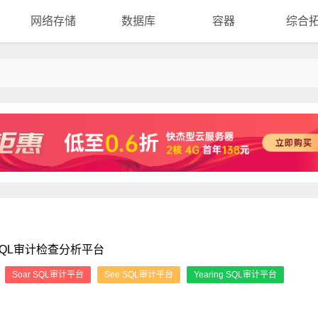
网络存储
数据库
容器
综合
QL审计检查分析平台
：
Soar SQL审计平台
See SQL审计平台
Yearing SQL审计平台