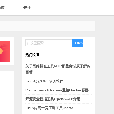
拓展
关于
Search
热门文章
关于网络排查工具MTR那些你必须了解的
事情
Linux搭建GRE隧道教程
Prometheus+Grafana监控Docker容器
开源安全扫描工具OpenSCAP介绍
Linux内网带宽压测工具-iperf3