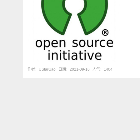
作者：UStarGao
日期：2021-09-16
人气：1404