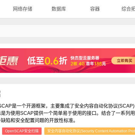
网络存储
数据库
容器
综合
绍
nSCAP是一个开源框架，主要集成了安全内容自动化协议(SCAP
标是为使用SCAP提供一个简单易于使用的接口。结合了一系列
件缺陷和安全配置问题的开放性标准。
：
OpenSCAP安全扫描
安全内容自动化协议(Security Content Automation Prot