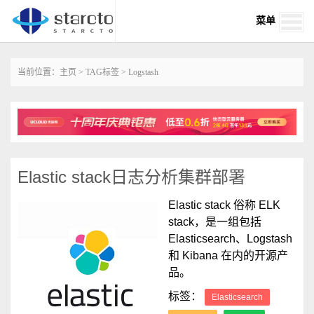
菜单
当前位置：
主页
>
TAG标签
> Logstash
Elastic stack日志分析集群部署
Elastic stack 俗称 ELK
stack，是一组包括
Elasticsearch、Logstash
和 Kibana 在内的开源产
品。
标签：
Elasticsearch