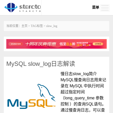
菜单
当前位置：
主页
>
TAG标签
> slow_log
MySQL slow_log日志解读
慢日志slow_log简介
MySQL慢查询日志用来记
录在 MySQL 中执行时间
超过指定时间
（long_query_time 参数
控制 ）的查询SQL语句。
通过慢查询日志，可以查