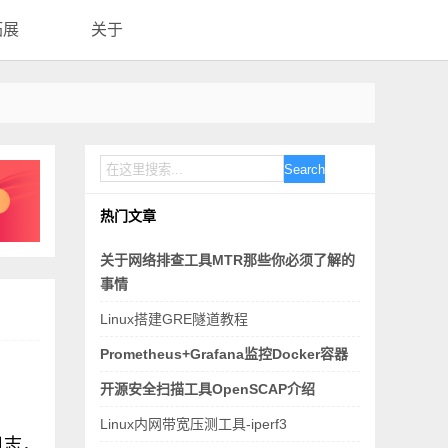
拓展
关于
Search
热门文章
关于网络排查工具MTR那些你必须了解的
事情
Linux搭建GRE隧道教程
Prometheus+Grafana监控Docker容器
开源安全扫描工具OpenSCAP介绍
Linux内网带宽压测工具-iperf3
日志，