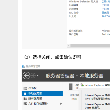
（3）选择关闭，点击确认即可