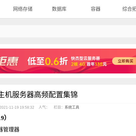
网络存储
数据库
容器
综合
s云主机服务器高频配置集锦
21-11-19 19:58:32
人气：
栏目：
系统工具
19）
务器管理器