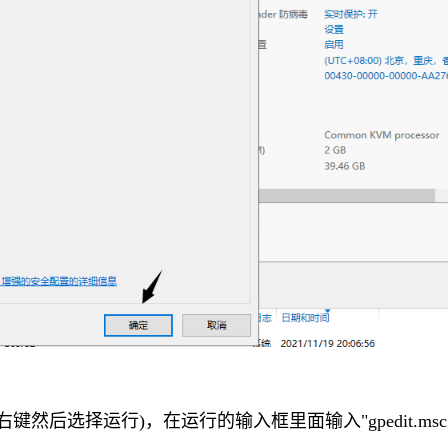
键然后选择运行)，在运行的输入框里面输入"gpedit.msc