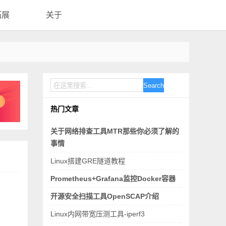
拓展
关于
Search
热门文章
关于网络排查工具MTR那些你必须了解的
事情
Linux搭建GRE隧道教程
Prometheus+Grafana监控Docker容器
开源安全扫描工具OpenSCAP介绍
Linux内网带宽压测工具-iperf3