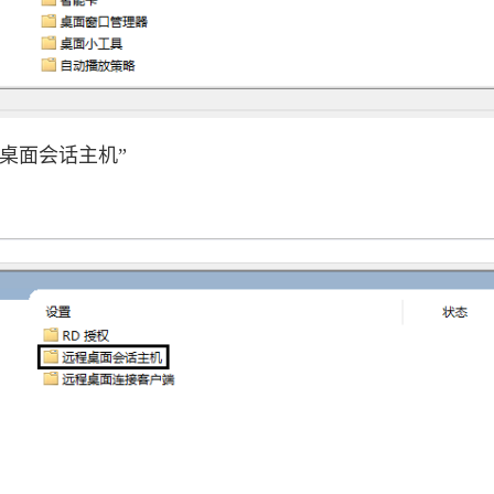
桌面会话主机”