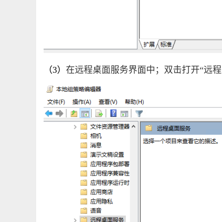
（3）
在远程桌面服务界面中；双击打开“远程