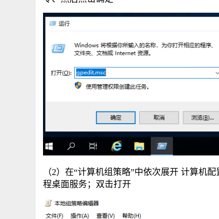
（2）
在“计算机组策略”中依次展开 计算机配置--
程桌面服务；双击打开