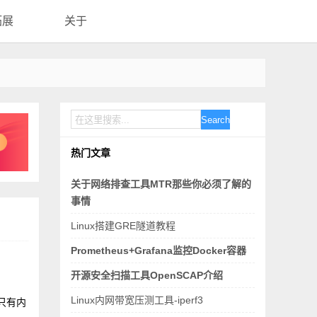
拓展
关于
Search
热门文章
关于网络排查工具MTR那些你必须了解的
事情
Linux搭建GRE隧道教程
Prometheus+Grafana监控Docker容器
开源安全扫描工具OpenSCAP介绍
Linux内网带宽压测工具-iperf3
只有内