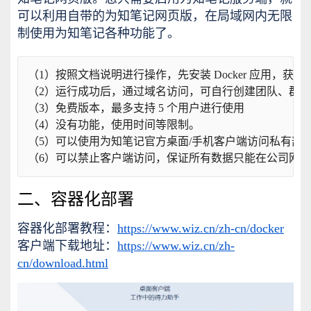
可以利用自带的为知笔记网页版，在局域网内无限
制使用为知笔记各种功能了。
（1）按照文档说明进行操作，先安装 Docker 应用，获
（2）运行成功后，通过域名访问，可自行创建团队、群
（3）免费版本，最多支持 5 个用户进行使用
（4）没有功能，使用时间等限制。
（5）可以使用为知笔记官方桌面/手机客户端访问私有部
（6）可以禁止客户端访问，保证所有数据只能在公司网
二、容器化部署
容器化部署教程：
https://www.wiz.cn/zh-cn/docker
客户端下载地址：
https://www.wiz.cn/zh-
cn/download.html