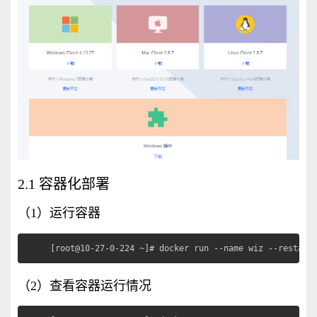
2.1 容器化部署
（1）运行容器
[root@10-27-0-224 ~]# docker run --name wiz --restart
（2）查看容器运行情况