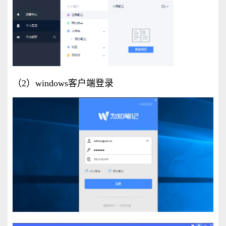
（2）windows客户端登录