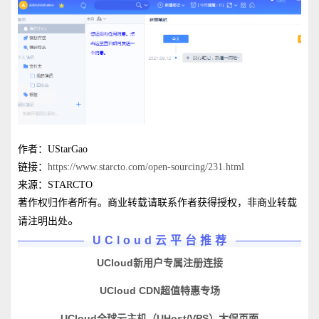
作者：UStarGao
链接：
https://www.starcto.com/open-sourcing/231.html
来源：STARCTO
著作权归作者所有。商业转载请联系作者获得授权，非商业转载
。
请注明出处
UCloud云平台推荐
UCloud新用户专属注册连接
UCloud CDN超值特惠专场
UCloud全球云主机（UHost/VPS）大促页面