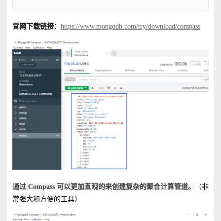
官网下载链接：
https://www.mongodb.com/try/download/compass
通过 Compass 可以更加直观的来创建复杂的聚合计算管道。
（非
常强大和方便的工具）