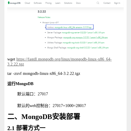
wget
https://fastdl.mongodb.org/linux/mongodb-linux-x86_64-
3.2.22.tgz
tar -zxvf mongodb-linux-x86_64-3.2.22.tgz
运行
MongoDB
默认端口：27017
默认的web控制台：27017+1000=28017
二、MongoDB安装部署
2.1 部署方式一