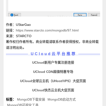
作者：UStarGao
链接：
https://www.starcto.com/mongodb/97.html
来源：STARCTO
著作权归作者所有。商业转载请联系作者获得授权，非商业转载
。
请注明出处
UCloud云平台推荐
UCloud新用户专属注册连接
UCloud CDN超值特惠专场
UCloud全球云主机（UHost/VPS）大促页面
UCloud快杰云主机大促页面
标签：
MongoDB下载安装
MongoDB启动方式
MongoDB可视化工具