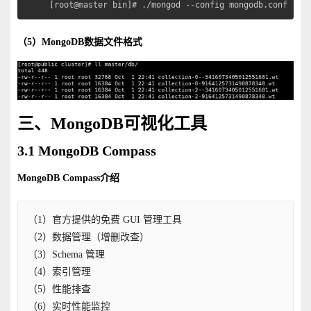
[root@master bin]# ./mongod --config mongodb.conf  #
（5）MongoDB数据文件格式
三、MongoDB可视化工具
3.1 MongoDB Compass
MongoDB Compass介绍
（1）官方提供的免费 GUI 管理工具
（2）数据管理（增删改查）
（3）Schema 管理
（4）索引管理
（5）性能排查
（6）实时性能监控